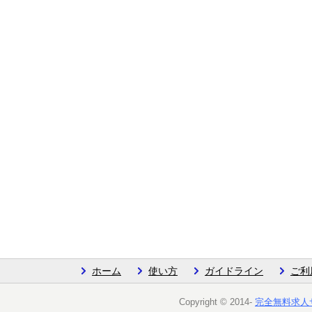
ホーム
使い方
ガイドライン
ご利
Copyright © 2014-
完全無料求人