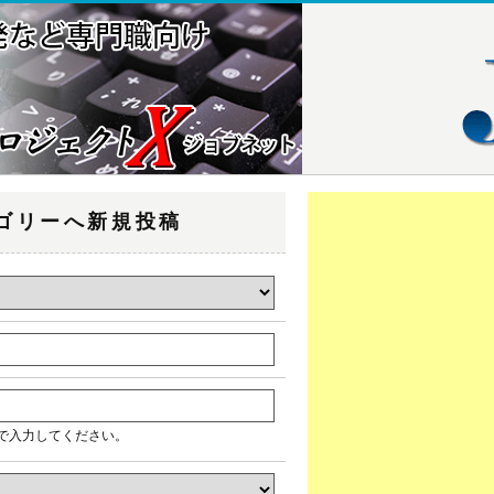
テゴリーへ新規投稿
で入力してください。