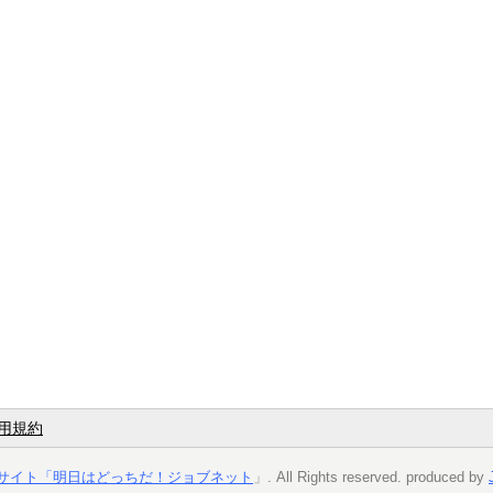
用規約
サイト「明日はどっちだ！ジョブネット
」. All Rights reserved. produced by