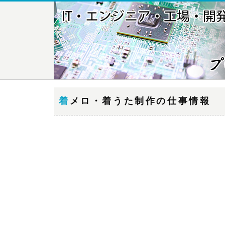
着メロ・着うた制作の仕事情報