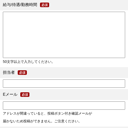
給与/待遇/勤務時間
必須
50文字以上で入力してください。
担当者
必須
Eメール
必須
アドレスが間違っていると、投稿ボタン付き確認メールが
届かないため投稿ができません。ご注意ください。