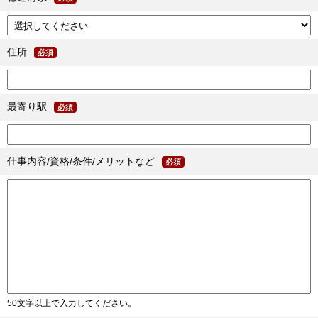
住所
必須
最寄り駅
必須
仕事内容/資格/条件/メリットなど
必須
50文字以上で入力してください。