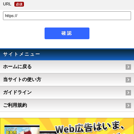
URL
必須
サイトメニュー
ホームに戻る
当サイトの使い方
ガイドライン
ご利用規約