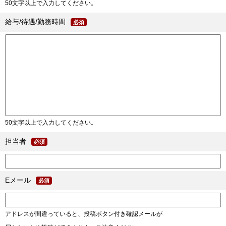
50文字以上で入力してください。
給与/待遇/勤務時間
必須
50文字以上で入力してください。
担当者
必須
Eメール
必須
アドレスが間違っていると、投稿ボタン付き確認メールが