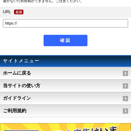
届かないため投稿ができません。ご注意ください。
URL
必須
サイトメニュー
ホームに戻る
当サイトの使い方
ガイドライン
ご利用規約